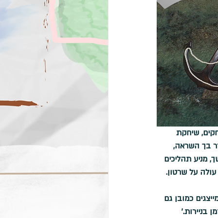
קים, שיחקת 
ר בך השראה, 
, מניע תהליכים 
עולה על שרטון.
יצגים כמובן גם 
 בניירות.'