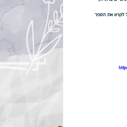
ל לקרא את הספר 
http