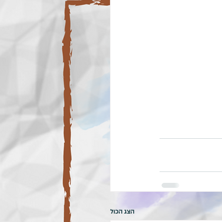
הצג הכול