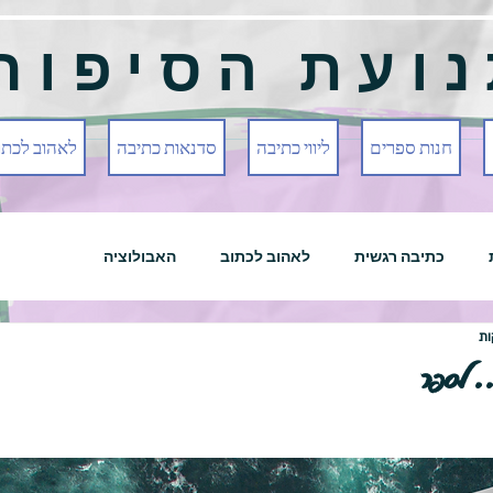
ועת הסיפור
חנות ספרים
ליווי כתיבה
סדנאות כתיבה
לאהוב לכתו
כתיבה רגשית
לאהוב לכתוב
האבולוציה
. לספר