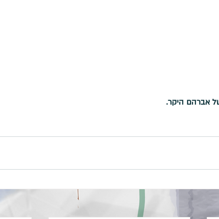
ל אברהם היקר. 