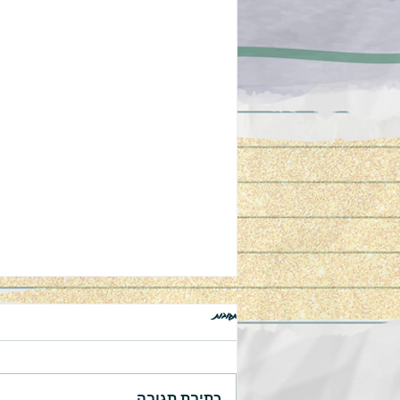
תגובות
ספר שירה משלי
כתיבת תגובה...