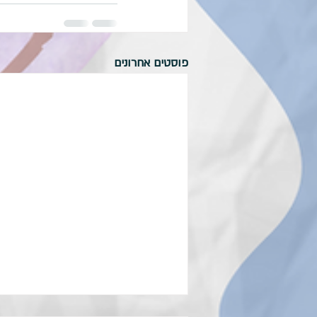
פוסטים אחרונים