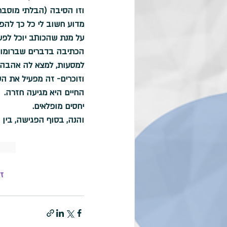
וזו הסיבה (הבלתי מוסברת
מדוע חשוב לי כל כך להפ
על מנת שהכותב יוכל לפעו
הכתיבה בדברים שברומו של
למסעות, למצא לה אהבה, 
וזוכרים- זה מפעיל את ה
החיים היא מגיעה חזרה. 
יחסים מופלאים. 
והנה, בסוף הפגישה, בין
ז