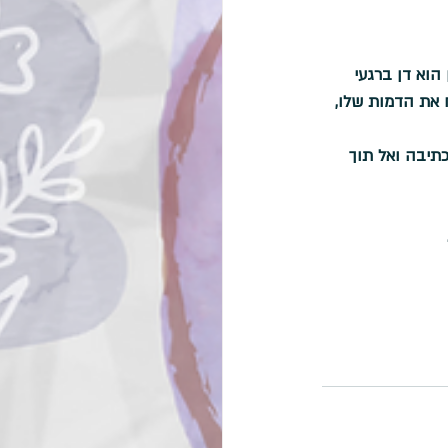
הוא דן ברגעי 
 את הדמות שלו, 
תיבה ואל תוך 
 