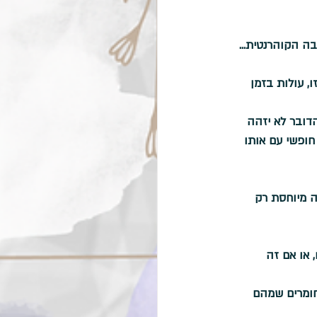
ה הקוהרנטית...
, עולות בזמן 
דובר לא יזהה 
חופשי עם אותו 
ה מיוחסת רק 
 או אם זה 
חומרים שמהם 