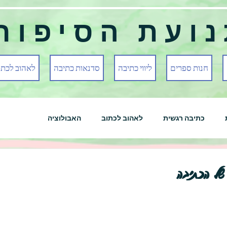
ועת הסיפור
חנות ספרים
ליווי כתיבה
סדנאות כתיבה
לאהוב לכתו
כתיבה רגשית
לאהוב לכתוב
האבולוציה
של הכתיבה