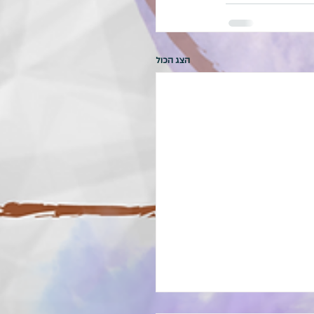
הצג הכול