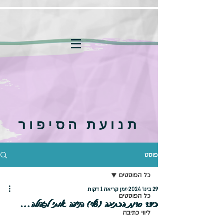
תנועת הסיפור
פוסט
כל הפוסטים
29 בינו׳ 2024
זמן קריאה 1 דקות
כל הפוסטים
כיצד סדנת הכתיבה (שלי) הניעה אותי לפעולה...
ליווי כתיבה