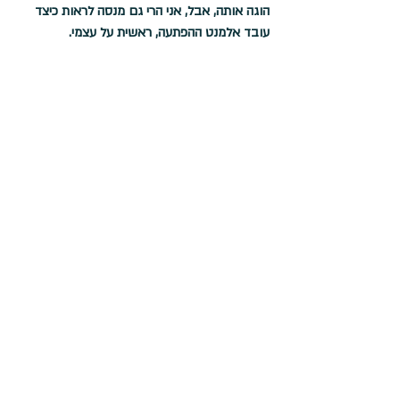
הוגה אותה, אבל, אני הרי גם מנסה לראות כיצד 
עובד אלמנט ההפתעה, ראשית על עצמי.