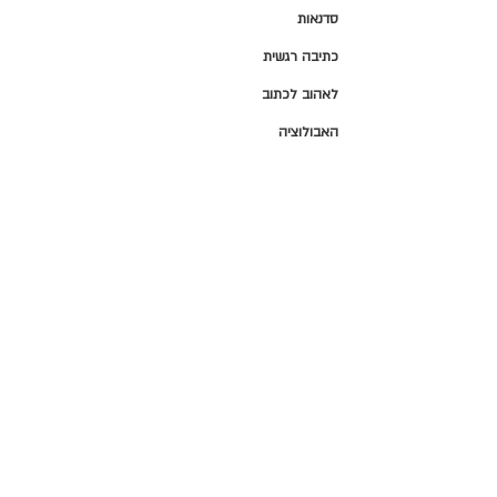
סדנאות
כתיבה רגשית
לאהוב לכתוב
האבולוציה