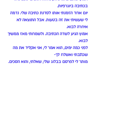
בכתיבה ביוגרפיות.
יום אחד הזמנתי אותו לסדנת כתיבה שלי. נדמה 
לי שעשיתי את זה בטעות. אבל התוצאה לא 
איחרה לבוא.
אמוץ הגיע לשדה הכתיבה. ולשמחתי מאז ממשיך 
לבוא.
לפני כמה ימים, הוא אמר לי, אני אקליד את מה 
שכתבתי ואשלח לך-
מותר לי לפרסם בבלוג שלי, שאלתי, והוא הסכים. 