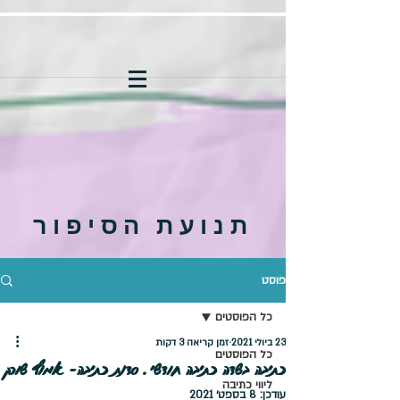
תנועת הסיפור
פוסט
כל הפוסטים
23 ביולי 2021
זמן קריאה 3 דקות
כל הפוסטים
כתיבה בשדה כתיבה חודשי. סדנת כתיבה- אמוץ שורק
ליווי כתיבה
עודכן:
8 בספט׳ 2021