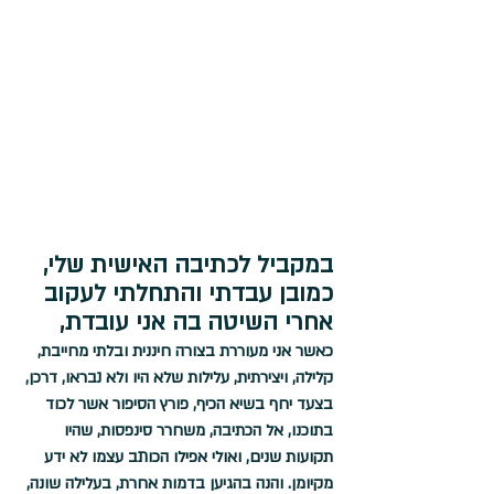
במקביל לכתיבה האישית שלי, 
כמובן עבדתי והתחלתי לעקוב 
אחרי השיטה בה אני עובדת,
כאשר אני מעוררת בצורה חיננית ובלתי מחייבת, 
קלילה, ויצירתית, עלילות שלא היו ולא נבראו, דרכן, 
בצעד יחף בשיא הכיף, פורץ הסיפור אשר לכוד 
בתוכנו, אל הכתיבה, משחרר סינפסות, שהיו 
תקועות שנים, ואולי אפילו הכותב עצמו לא ידע 
מקיומן. והנה בהגיען בדמות אחרת, בעלילה שונה, 