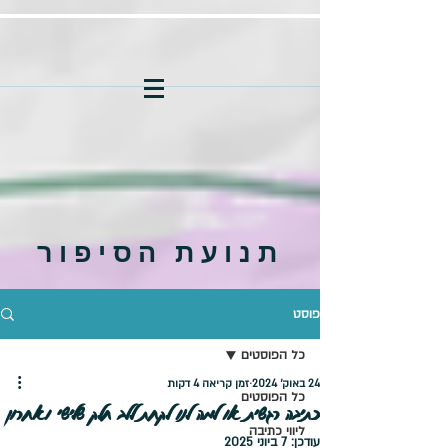
תנועת הסיפור
פוסט
כל הפוסטים
24 באוק׳ 2024
זמן קריאה 4 דקות
כל הפוסטים
כתיבה רגשית או למה לנו לקחת ללב חלק שלישי ואחרון
ליווי כתיבה
עודכן:
7 ביוני 2025