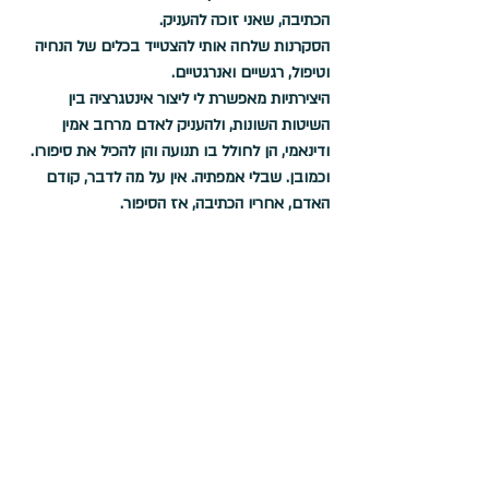
הכתיבה, שאני זוכה להעניק.
הסקרנות שלחה אותי להצטייד בכלים של הנחיה 
וטיפול, רגשיים ואנרגטיים. 
היצירתיות מאפשרת לי ליצור אינטגרציה בין 
השיטות השונות, ולהעניק לאדם מרחב אמין 
ודינאמי, הן לחולל בו תנועה והן להכיל את סיפורו. 
וכמובן. שבלי אמפתיה. אין על מה לדבר, קודם 
האדם, אחריו הכתיבה, אז הסיפור.