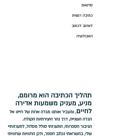
סדנאות
כתיבה רגשית
לאהוב לכתוב
האבולוציה
תהליך הכתיבה הוא מרומם, 
מניע, מעניק משמעות אדירה 
לחיים
, ומעביר אותנו מגדה אחת של חיינו אל 
הגדה השנייה, דרך נהר היצירתיות הקולח.
הגיבור הספרותי, התעוזתי סולל מסלול, לתעוזותיי 
שלי, בהשראתי נכתב הספר, ולכן החוויות שחוויתי 