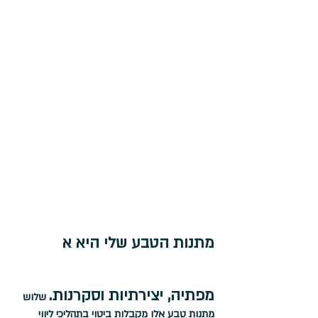
מתנות הטבע שלי היא א
מפתיה, יצירתיות וסקרנות.
 שלוש 
מתנות טבע אלו מקבלות ביטוי בתהליכי ליווי 