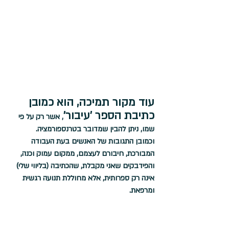
עוד מקור תמיכה, הוא כמובן 
כתיבת הספר 'עיבור'
, אשר רק על פי 
שמו, ניתן להבין שמדובר בטרנספורמציה. 
וכמובן התגובות של האנשים בעת העבודה 
המבורכת, חיבורם לעצמם, ממקום עמוק וכנה, 
והפידבקים שאני מקבלת, שהכתיבה (בליווי שלי) 
אינה רק ספרותית, אלא מחוללת תנועה רגשית 
ומרפאת.