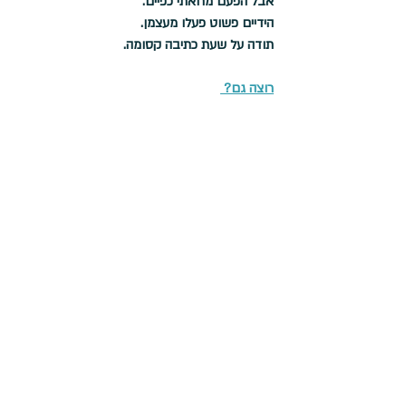
אבל הפעם מחאתי כפיים. 
הידיים פשוט פעלו מעצמן.
תודה על שעת כתיבה קסומה.
רוצה גם? 