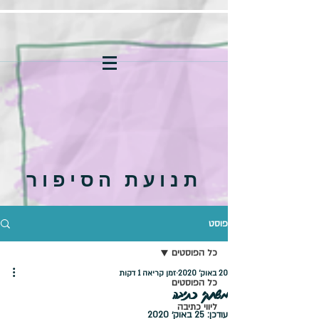
תנועת הסיפור
פוסט
כל הפוסטים
20 באוק׳ 2020
זמן קריאה 1 דקות
כל הפוסטים
משחקי כתיבה
ליווי כתיבה
עודכן:
25 באוק׳ 2020