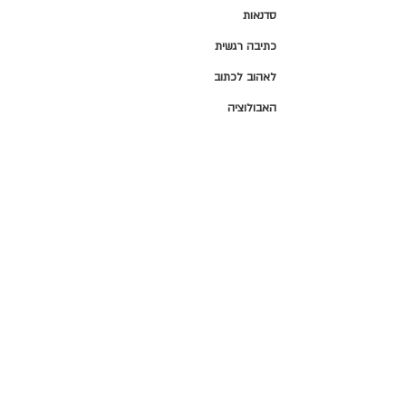
סדנאות
כתיבה רגשית
לאהוב לכתוב
האבולוציה