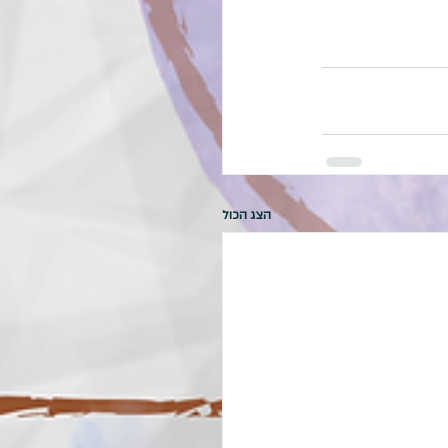
הצג הכול