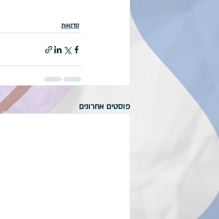
סדנאות
פוסטים אחרונים