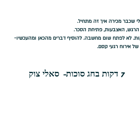
של אירוח רגעי קסם. 
7 דקות בחג סוכות- סאלי צוק