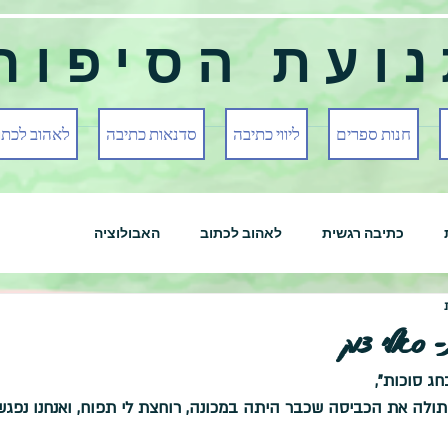
ועת הסיפור
חנות ספרים
ליווי כתיבה
סדנאות כתיבה
לאהוב לכתו
כתיבה רגשית
לאהוב לכתוב
האבולוציה
ג סוכות", 
ולה את הכביסה שכבר היתה במכונה, רוחצת לי תפוח, ואנחנו נפגשי