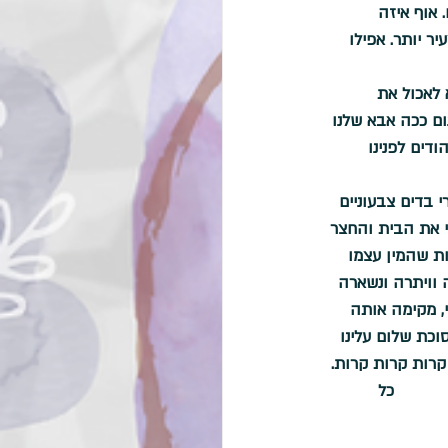
 אוף איזה 
ר יותר. אפילו 
לאכול את 
ום ככה אבא שלנו 
ודים לפנינו 
 בדים צבעוניים 
י את הבית והחצר 
ת שהמין עצמו 
 וויתרה ונשארה 
, מקימה אותה 
כת שלום עלינו 
קרות קרות קרות. 
       כל 