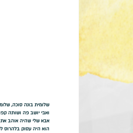
שלומית בונה סוכה, שלומ
ואבי יושב פה ושותה קפה 
אבא שלי שהיה אוהב את הח
הוא היה עסוק בלהרוס לנו