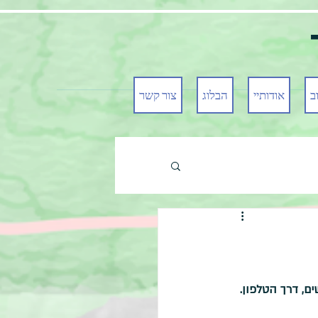
ב
אודותיי
הבלוג
צור קשר
ם, דרך הטלפון. 