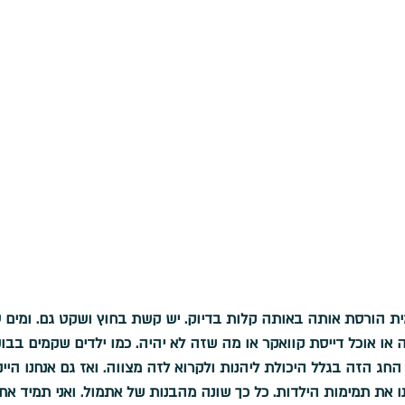
ית הורסת אותה באותה קלות בדיוק. יש קשת בחוץ ושקט גם. ומים ס
או אוכל דייסת קוואקר או מה שזה לא יהיה. כמו ילדים שקמים בבוק
ג הזה בגלל היכולת ליהנות ולקרוא לזה מצווה. ואז גם אנחנו היינו
 את תמימות הילדות. כל כך שונה מהבנות של אתמול. ואני תמיד אחר