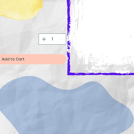
Add to Cart