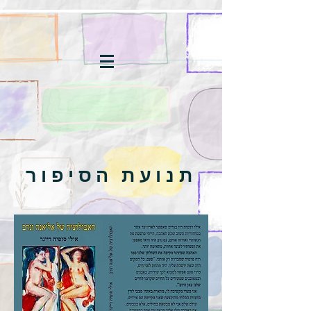
תנועת הסיפור