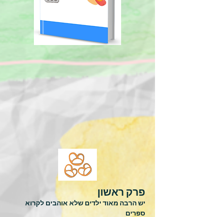
פרק ראשון
יש הרבה מאוד ילדים שלא אוהבים לקרוא
ספרים