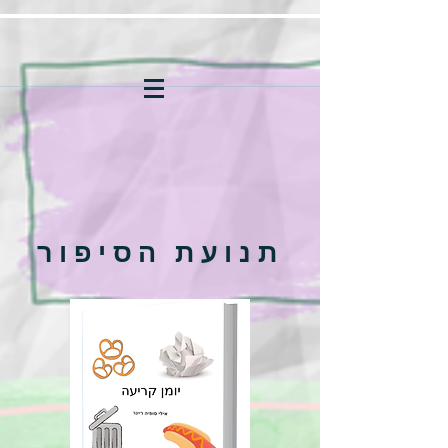
תנועת הסיפור