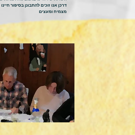
דרכן אנו זוכים להתבונן בסיפור חיינ
מצמיח ומעצים