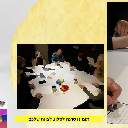
תזמינו סדנה לסלון, לצוות שלכם