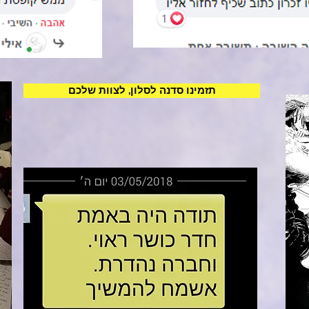
תזמינו סדנה לסלון, לצוות שלכם