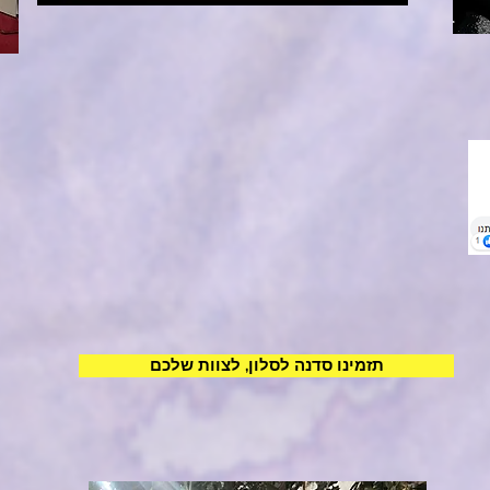
תזמינו סדנה לסלון, לצוות שלכם