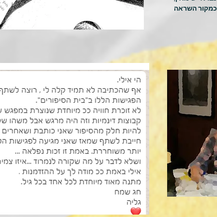
ו כמקור השראה