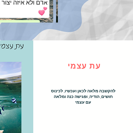
עת עצמי
להקשבה מלאה לכאן ועכשיו, לכינוס
חושים, הודיה, ופגישה כנה ומלאה
עם עצמי