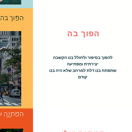
הפוך בה
להפוך בסיפור ולחולל בנו הקשבה
יצירתית ומפתיעה
שתפתח בנו דלת למרחב שלא היה בנו
קודם