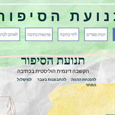
ועת הסיפור
חנות ספרים
ליווי כתיבה
סדנאות כתיבה
לאהוב לכתו
תנועת הסיפור
הקשבה דינמית הוליסטית בכתיבה
להנכחת ההווה להתבוננות בעבר למיסלול
המחר