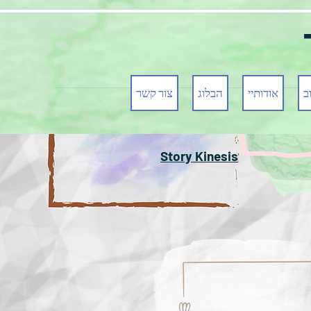
ב
אודותיי
הבלוג
צור קשר
Story Kinesis