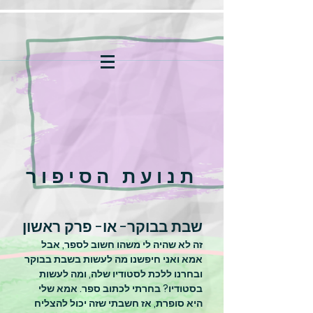
תנועת הסיפור
שבת בבוקר- או- פרק ראשון
זה לא שהיה לי משהו חשוב לספר, אבל
אמא ואני חיפשנו מה לעשות בשבת בבוקר
ובחרנו ללכת לסטודיו שלה, ומה לעשות
בסטודיו? בחרתי לכתוב ספר. אמא שלי
היא סופרת, אז חשבתי שזה יכול להצליח