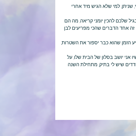
, שניתן, למי שלא הגיש מיד אחרי 
בגיל שלכם להכין יומני קריאה, מה הם 
אה זה אחד הדברים שהכי מפריעים לבן 
גיע הזמן שהוא כבר יספור את השטרות, 
ו אני יושב בסלון של הבית שלו, על 
דדים שיש לי בתיק, מתחילת השנה