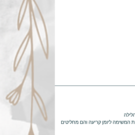
הלילה
 המשימה ליומן קריעה והם מחליטים 