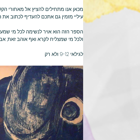
מכאן אנו מתחילים להציץ אל מאחורי הקלעי
עיליי מזמין גם אתכם להעדיף לכתוב את
הספר הזה הוא אויר לנשימה לכל מי שמעד
ולכל מי שמצליח לקרא ואף אוהב זאת, אבל
לגילאי 9-12 ולא רק