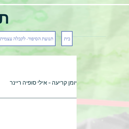
תנ
בית
תנועת הסיפור- לקבלה עצמית
יומן קריעה - אילי סופיה ריינר 