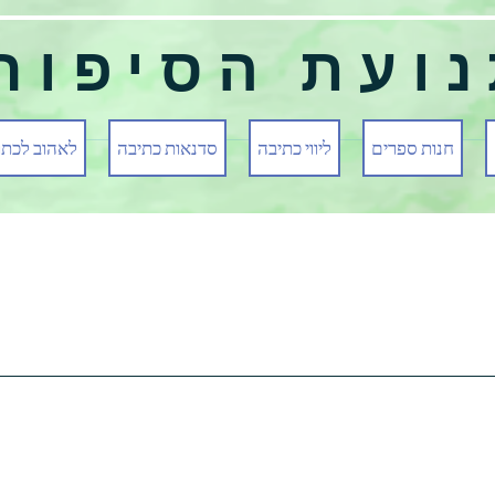
ועת הסיפור
חנות ספרים
ליווי כתיבה
סדנאות כתיבה
לאהוב לכתו