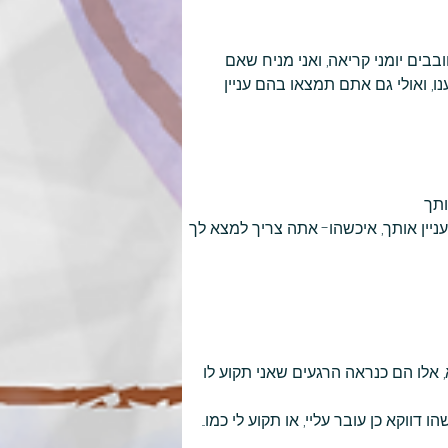
בבים יומני קריאה, ואני מניח שאם 
, ואולי גם אתם תמצאו בהם עניין
ותך
ין אותך, איכשהו- אתה צריך למצא לך 
 אלו הם כנראה הרגעים שאני תקוע לו 
וקא כן עובר עליי, או תקוע לי כמו... 