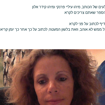
ם של הכותב, מיהו עיליי פרנקי ומיהו קידר אלון
 הספר שאתם צריכים לקרא
יף לכתוב על פני לקרא
 ממש לא אוהב, וזאת בלשון המעטה, לכתוב על כך אחר כך יומן קריא