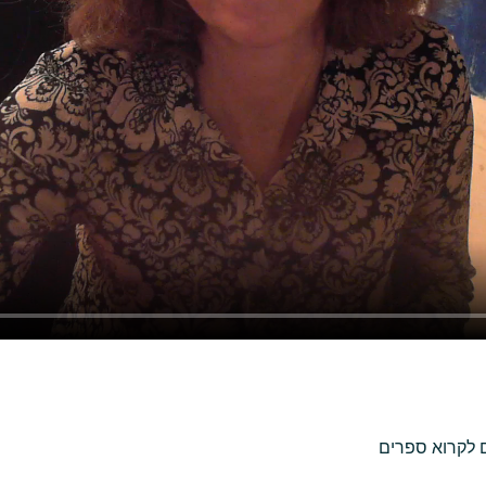
 לקרוא ספרים