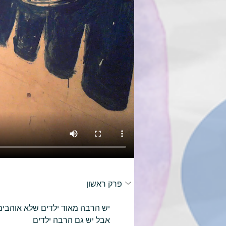
פרק ראשון
יש הרבה מאוד ילדים שלא אוהבים
אבל יש גם הרבה ילדים