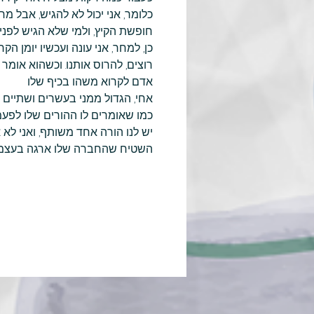
כלומר, אני יכול לא להגיש, אבל מח
חופשת הקיץ, ולמי שלא הגיש לפני
כן, למחר, אני עונה ועכשיו יומן הק
רוצים, להרוס אותנו. וכשהוא אומר 
אדם לקרוא משהו בכיף שלו
אחי, הגדול ממני בעשרים ושתיים ש
כמו שאומרים לו ההורים שלו לפעמ
יש לנו הורה אחד משותף, ואני לא א
השטיח שהחברה שלו ארגה בעצמה, 