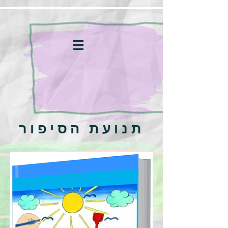
תנועת הסיפור