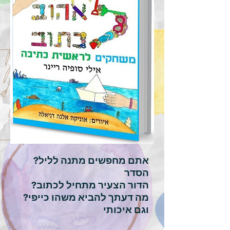
?אתם מחפשים מתנה לליל
הסדר
?הדור הצעיר מתחיל לכתוב
?מה דעתך להביא משהו כייפי
וגם איכותי